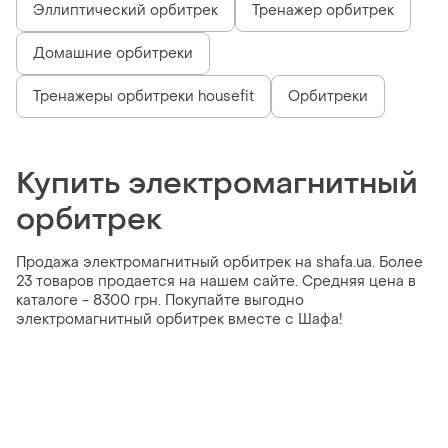
Эллиптический орбитрек
Тренажер орбитрек
Домашние орбитреки
Тренажеры орбитреки housefit
Орбитреки
Купить электромагнитный
орбитрек
Продажа электромагнитный орбитрек на shafa.ua. Более
23 товаров продается на нашем сайте. Средняя цена в
каталоге - 8300 грн. Покупайте выгодно
электромагнитный орбитрек вместе с Шафа!