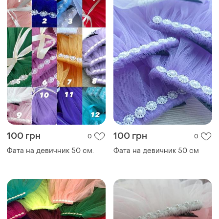
100 грн
100 грн
0
0
Фата на девичник 50 см.
Фата на девичник 50 см