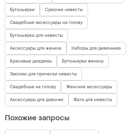
Бутоньерки
Сумочки невесты
Свадебные аксессуары на голову
Бутоньерки для невесты
Аксессуары для жениха
Наборы для девичника
Красивые диадемы
Бутоньерки жениха
Заколки для прически невесты
Свадебные на голову
Женские аксессуары
Аксессуары для девочек
Фата для невесты
Похожие запросы