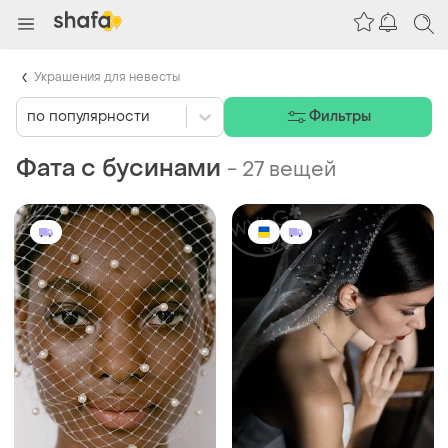
Украшения для невесты
по популярности
Фильтры
Фата с бусинами
-
27 вещей