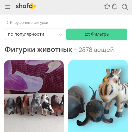
Игрушечные фигурки
по популярности
Фильтры
Фигурки животных
-
2578 вещей