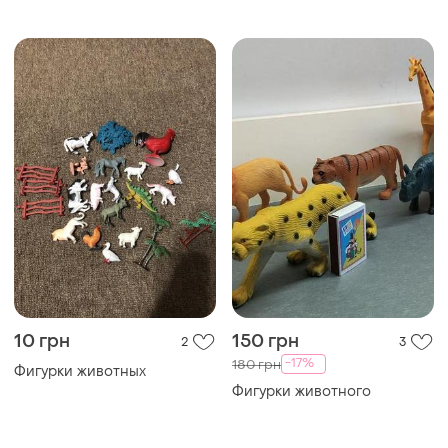
10 грн
150 грн
2
3
-17%
180 грн
Фигурки животных
Фигурки животного