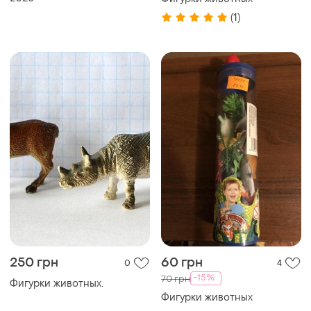
(1)
250 грн
60 грн
0
4
-15%
70 грн
Фигурки животных.
Фигурки животных