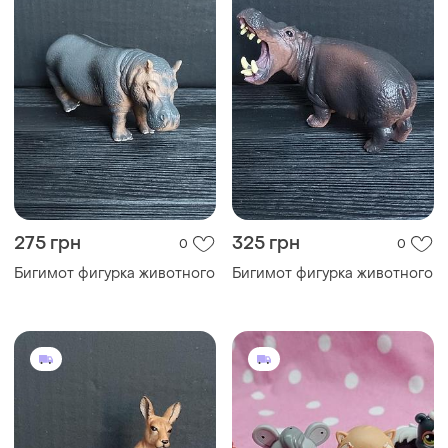
275 грн
325 грн
0
0
Бигимот фигурка животного
Бигимот фигурка животного