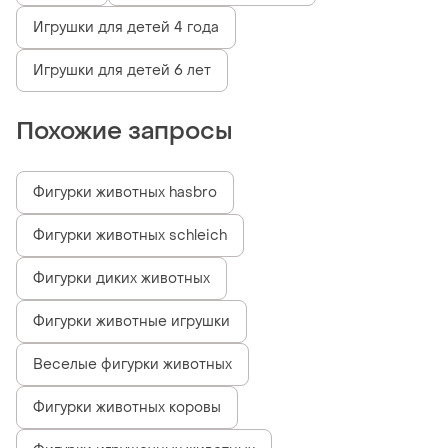
Игрушки для детей 4 года
Игрушки для детей 6 лет
Похожие запросы
Фигурки животных hasbro
Фигурки животных schleich
Фигурки диких животных
Фигурки животные игрушки
Веселые фигурки животных
Фигурки животных коровы