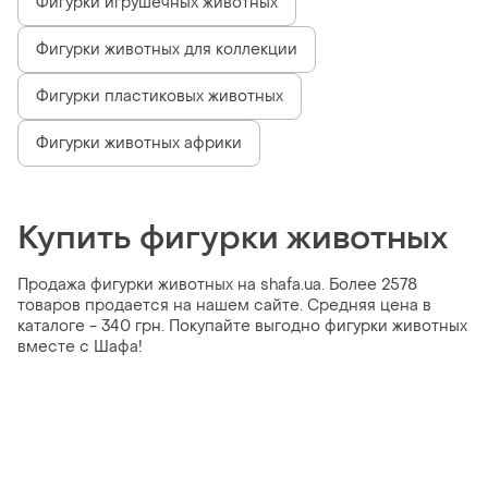
Фигурки игрушечных животных
Фигурки животных для коллекции
Фигурки пластиковых животных
Фигурки животных африки
Купить фигурки животных
Продажа фигурки животных на shafa.ua. Более 2578
товаров продается на нашем сайте. Средняя цена в
каталоге - 340 грн. Покупайте выгодно фигурки животных
вместе с Шафа!