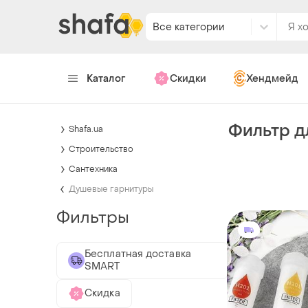
Все категории
Каталог
Скидки
Хендмейд
Фильтр д
Shafa.ua
Строительство
Сантехника
Душевые гарнитуры
Фильтры
Бесплатная доставка
SMART
Скидка