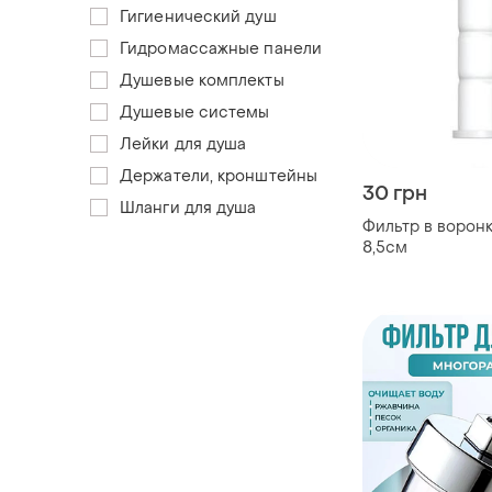
Гигиенический душ
Гидромассажные панели
Душевые комплекты
Душевые системы
Лейки для душа
Держатели, кронштейны
30 грн
Шланги для душа
Фильтр в воронк
8,5см