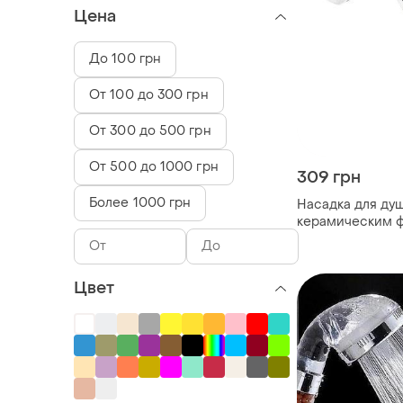
Цена
До 100 грн
От 100 до 300 грн
От 300 до 500 грн
От 500 до 1000 грн
309 грн
Более 1000 грн
Насадка для ду
керамическим 
Цвет