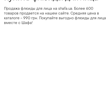
Продажа флюиды для лица на shafa.ua. Более 600
товаров продается на нашем сайте. Средняя цена в
каталоге - 990 грн. Покупайте выгодно флюиды для лица
вместе с Шафа!