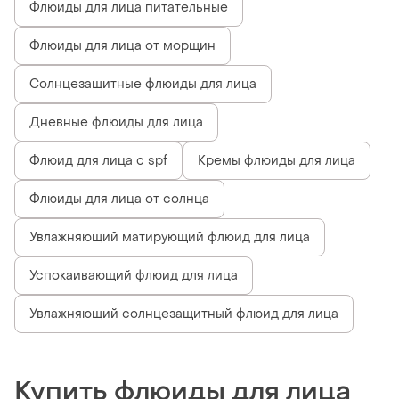
Флюиды для лица питательные
Флюиды для лица от морщин
Солнцезащитные флюиды для лица
Дневные флюиды для лица
Флюид для лица с spf
Кремы флюиды для лица
Флюиды для лица от солнца
Увлажняющий матирующий флюид для лица
Успокаивающий флюид для лица
Увлажняющий солнцезащитный флюид для лица
Купить флюиды для лица