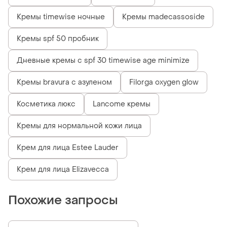
Кремы timewise ночные
Кремы madecassoside
Кремы spf 50 пробник
Дневные кремы с spf 30 timewise age minimize
Кремы bravura с азуленом
Filorga oxygen glow
Косметика люкс
Lancome кремы
Кремы для нормальной кожи лица
Крем для лица Estee Lauder
Крем для лица Elizavecca
Похожие запросы