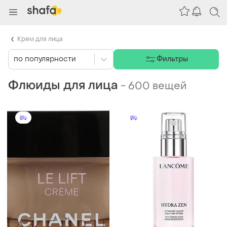
Крем для лица
по популярности
Фильтры
Флюиды для лица
-
600 вещей