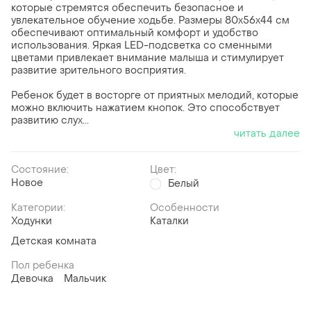
которые стремятся обеспечить безопасное и
увлекательное обучение ходьбе. Размеры 80х56х44 см
обеспечивают оптимальный комфорт и удобство
использования. Яркая LED-подсветка со сменными
цветами привлекает внимание малыша и стимулирует
развитие зрительного восприятия.
Ребенок будет в восторге от приятных мелодий, которые
можно включить нажатием кнопок. Это способствует
развитию слух...
читать далее
Состояние:
Цвет:
Новое
Белый
Категории:
Особенности
Ходунки
Каталки
Детская комната
Пол ребенка
Девочка
Мальчик