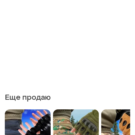
Еще продаю