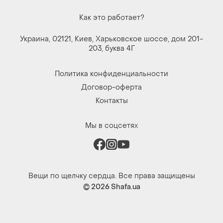
Как это работает?
Украина, 02121, Киев, Харьковское шоссе, дом 201-
203, буква 4Г
Политика конфиденциальности
Договор-оферта
Контакты
Мы в соцсетях
Вещи по щелчку сердца. Все права защищены
© 2026
Shafa.ua