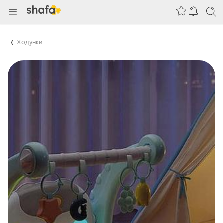
Ходунки