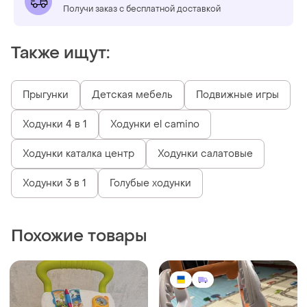
Получи заказ с бесплатной доставкой
Также ищут:
Прыгунки
Детская мебель
Подвижные игры
Ходунки 4 в 1
Ходунки el camino
Ходунки каталка центр
Ходунки салатовые
Ходунки 3 в 1
Голубые ходунки
Похожие товары