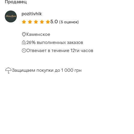
Продавец
pozitivhik
5.0
(5 оценок)
Каменское
26% выполненных заказов
Отвечает в течение 12ти часов
Защищаем покупки до 1 000 грн