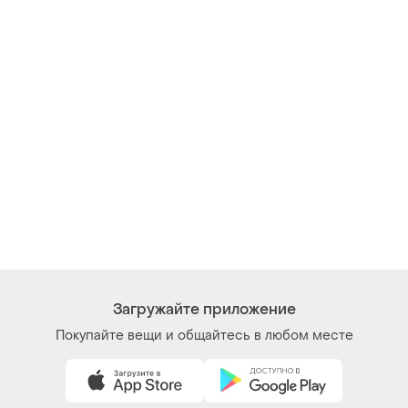
Загружайте приложение
Покупайте вещи и общайтесь в любом месте