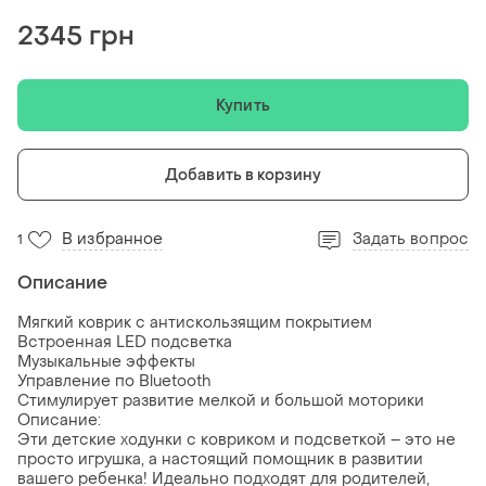
2345 грн
Купить
Добавить в корзину
В избранное
Задать вопрос
1
Описание
Мягкий коврик с антискользящим покрытием
Встроенная LED подсветка
Музыкальные эффекты
Управление по Bluetooth
Стимулирует развитие мелкой и большой моторики
Описание:
Эти детские ходунки с ковриком и подсветкой – это не
просто игрушка, а настоящий помощник в развитии
вашего ребенка! Идеально подходят для родителей,