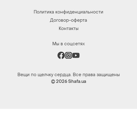
Политика конфиденциальности
Договор-оферта
Контакты
Мы в соцсетях
Вещи по щелчку сердца. Все права защищены
© 2026
Shafa.ua