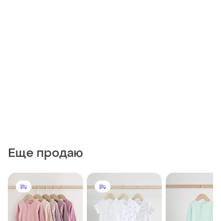
Еще продаю