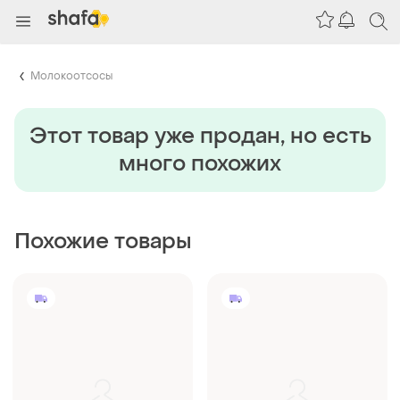
Молокоотсосы
Этот товар уже продан, но есть
много похожих
Похожие товары