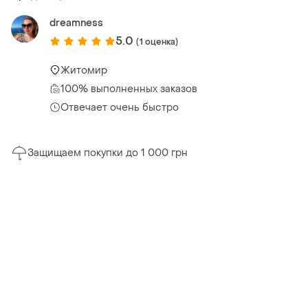
dreamness
5.0
(1 оценка)
Житомир
100% выполненных заказов
Отвечает очень быстро
Защищаем покупки до 1 000 грн