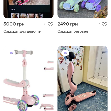
3000 грн
2490 грн
0
1
Самокат для девочки
Самокат беговел