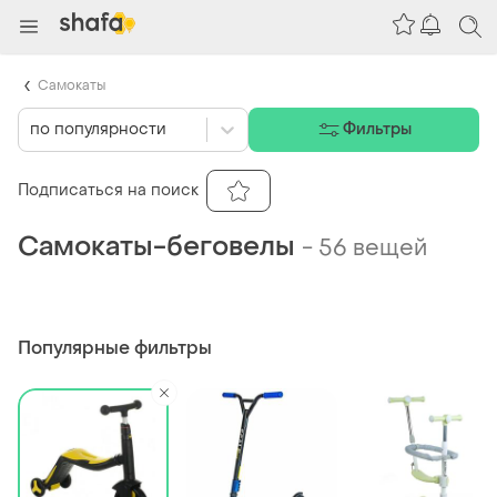
Самокаты
по популярности
Фильтры
Подписаться на поиск
Самокаты-беговелы
-
56 вещей
Популярные фильтры