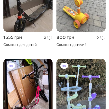
1555 грн
800 грн
2
0
Самокат для детей
Самокат дитячий