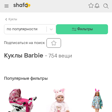
Куклы
по популярности
Фильтры
Подписаться на поиск
Куклы Barbie
-
754 вещи
Популярные фильтры