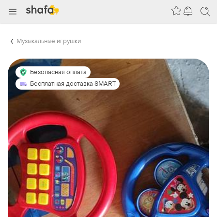
Музыкальные игрушки
Безопасная оплата
Бесплатная доставка SMART