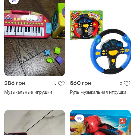
286 грн
560 грн
5
0
Музыкальные игрушки
Руль музыкальная игрушка