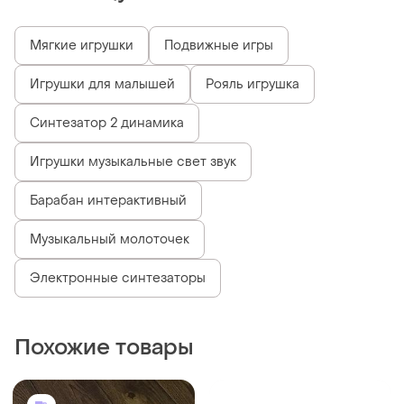
Мягкие игрушки
Подвижные игры
Игрушки для малышей
Рояль игрушка
Синтезатор 2 динамика
Игрушки музыкальные свет звук
Барабан интерактивный
Музыкальный молоточек
Электронные синтезаторы
Похожие товары