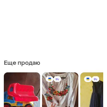
Еще продаю