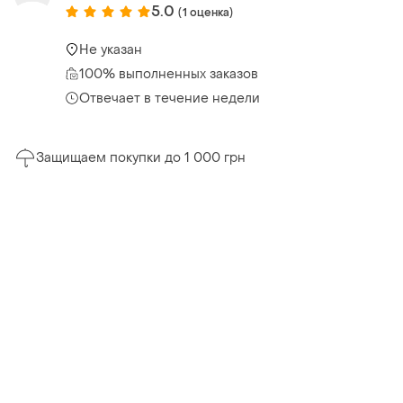
5.0
(1 оценка)
Не указан
100% выполненных заказов
Отвечает в течение недели
Защищаем покупки до 1 000 грн