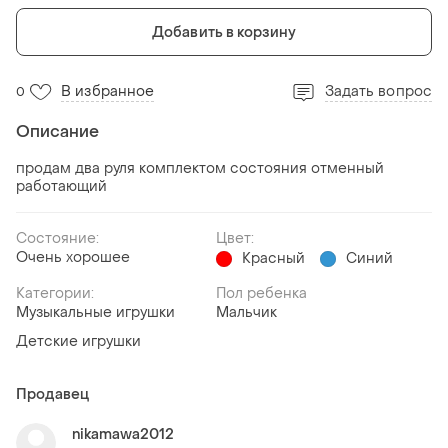
Добавить в корзину
В избранное
Задать вопрос
0
Описание
продам два руля комплектом состояния отменный
работающий
Состояние:
Цвет:
Очень хорошее
Красный
Синий
Категории:
Пол ребенка
Музыкальные игрушки
Мальчик
Детские игрушки
Продавец
nikamawa2012