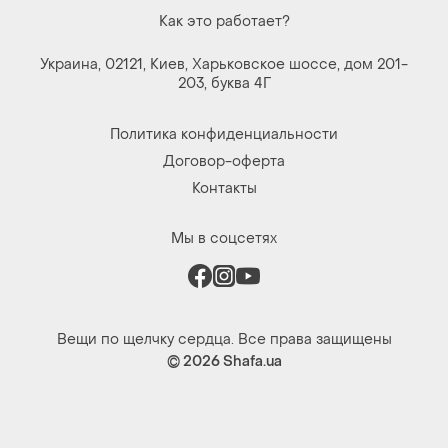
Как это работает?
Украина, 02121, Киев, Харьковское шоссе, дом 201-
203, буква 4Г
Политика конфиденциальности
Договор-оферта
Контакты
Мы в соцсетях
Вещи по щелчку сердца. Все права защищены
© 2026
Shafa.ua