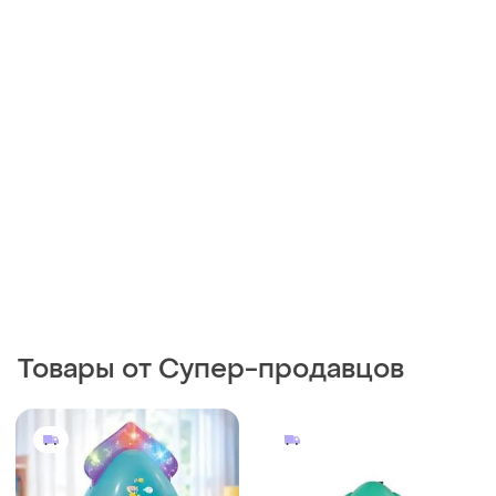
Товары от Супер-продавцов