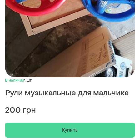
В наличии
1 шт
Рули музыкальные для мальчика
200 грн
Купить