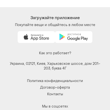
Загружайте приложение
Покупайте вещи и общайтесь в любом месте
Как это работает?
Украина, 02121, Киев, Харьковское шоссе, дом 201-
203, буква 4Г
Политика конфиденциальности
Договор-оферта
Контакты
Мы в соцсетях