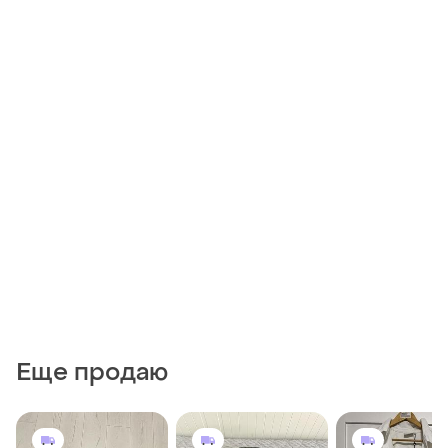
Еще продаю