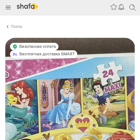
Пазлы
Безопасная оплата
Бесплатная доставка SMART