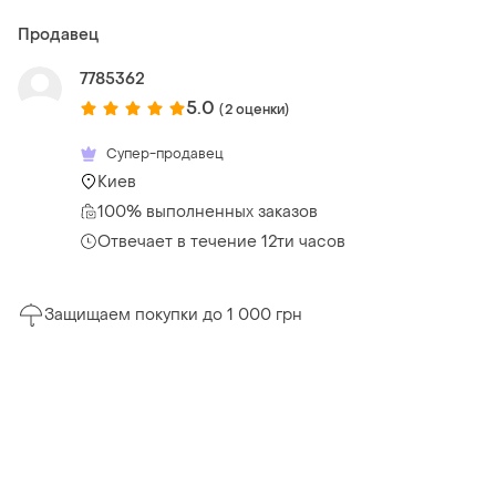
Продавец
7785362
5.0
(2 оценки)
Супер-продавец
Киев
100% выполненных заказов
Отвечает в течение 12ти часов
Защищаем покупки до 1 000 грн