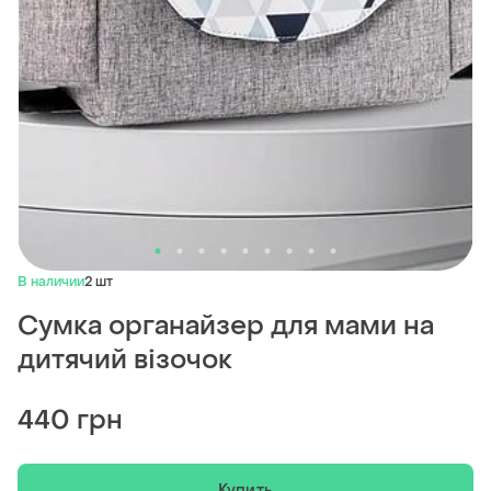
В наличии
2 шт
Сумка органайзер для мами на
дитячий візочок
440 грн
Купить