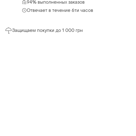
94% выполненных заказов
Отвечает в течение 6ти часов
Защищаем покупки до 1 000 грн