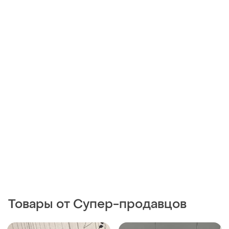
Товары от Супер-продавцов