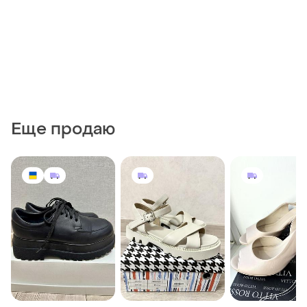
Еще продаю