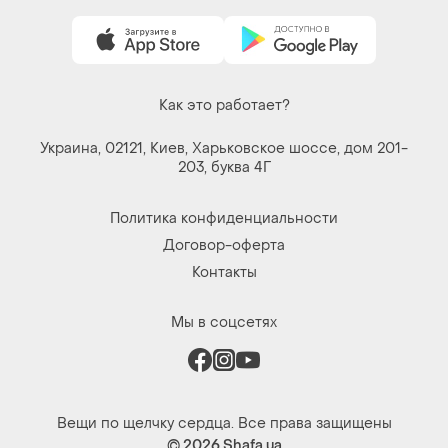
Как это работает?
Украина, 02121, Киев, Харьковское шоссе, дом 201-
203, буква 4Г
Политика конфиденциальности
Договор-оферта
Контакты
Мы в соцсетях
Вещи по щелчку сердца. Все права защищены
© 2026
Shafa.ua