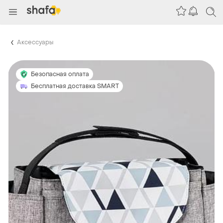
Аксессуары
Безопасная оплата
Бесплатная доставка SMART