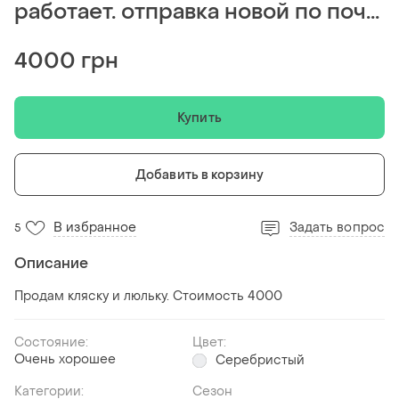
работает. отправка новой по поч...
4000 грн
Купить
Добавить в корзину
В избранное
Задать вопрос
5
Описание
Продам кляску и люльку. Стоимость 4000
Состояние:
Цвет:
Очень хорошее
Серебристый
Категории:
Сезон