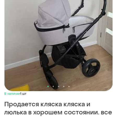
В наличии
1 шт
Продается кляска кляска и
люлька в хорошем состоянии. все