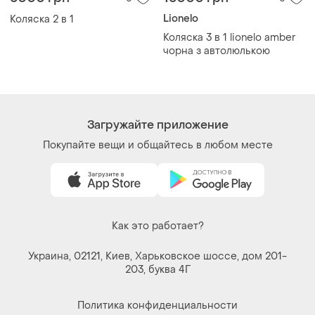
Lionelo
Коляска 2 в 1
Коляска 3 в 1 lionelo amber
чорна з автолюлькою
Загружайте приложение
Покупайте вещи и общайтесь в любом месте
Как это работает?
Украина, 02121, Киев, Харьковское шоссе, дом 201-
203, буква 4Г
Политика конфиденциальности