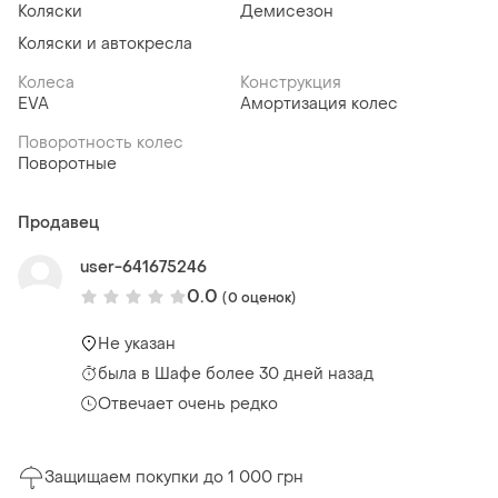
Коляски
Демисезон
Коляски и автокресла
Колеса
Конструкция
EVA
Амортизация колес
Поворотность колес
Поворотные
Продавец
user-641675246
0.0
(0 оценок)
Не указан
была
в Шафе более 30 дней назад
Отвечает очень редко
Защищаем покупки до 1 000 грн