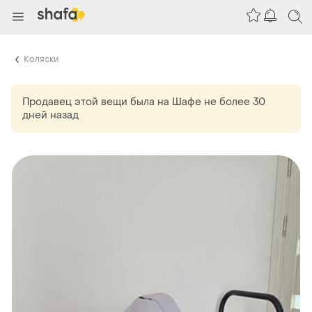
Коляски
Продавец этой вещи
была
на Шафе не более 30
дней назад