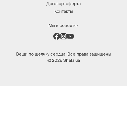
Договор-оферта
Контакты
Мы в соцсетях
Вещи по щелчку сердца. Все права защищены
© 2026
Shafa.ua