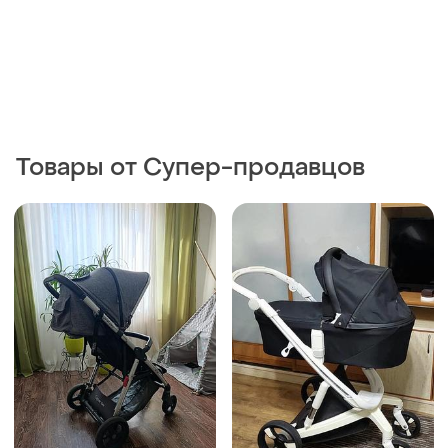
Товары от Супер-продавцов