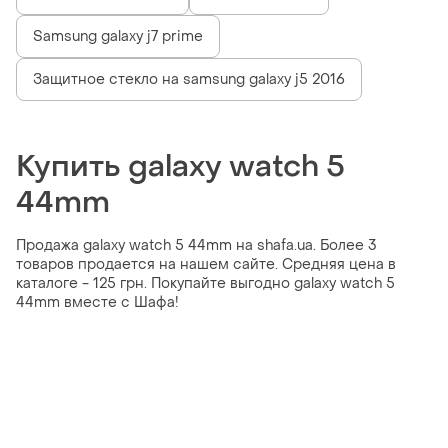
Samsung galaxy j7 prime
Защитное стекло на samsung galaxy j5 2016
Купить galaxy watch 5
44mm
Продажа galaxy watch 5 44mm на shafa.ua. Более 3
товаров продается на нашем сайте. Средняя цена в
каталоге - 125 грн. Покупайте выгодно galaxy watch 5
44mm вместе с Шафа!