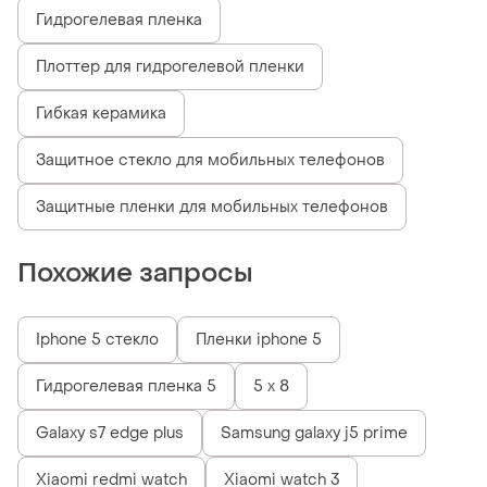
Гидрогелевая пленка
Плоттер для гидрогелевой пленки
Гибкая керамика
Защитное стекло для мобильных телефонов
Защитные пленки для мобильных телефонов
Похожие запросы
Iphone 5 стекло
Пленки iphone 5
Гидрогелевая пленка 5
5 x 8
Galaxy s7 edge plus
Samsung galaxy j5 prime
Xiaomi redmi watch
Xiaomi watch 3