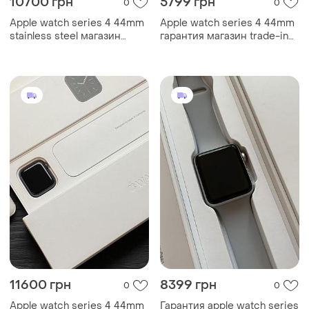
10700 грн
5799 грн
0
0
Apple watch series 4 44mm
Apple watch series 4 44mm
stainless steel магазин
гарантия магазин trade-in
гарантія tra...
обмен
11600 грн
8399 грн
0
0
Apple watch series 4 44mm
Гарантия apple watch series