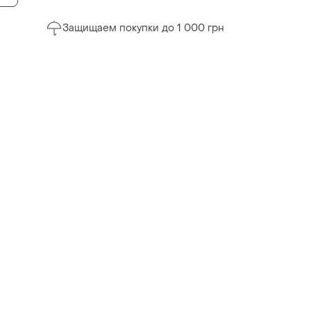
Защищаем покупки до 1 000 грн