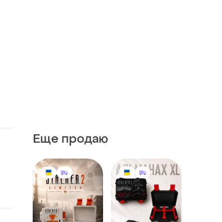
Еще продаю