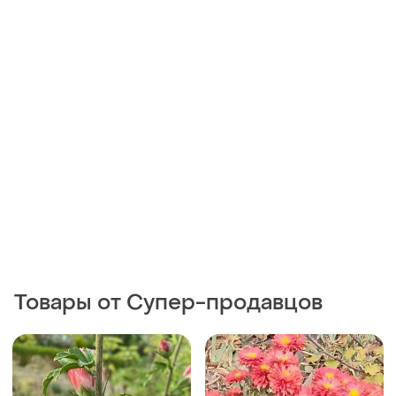
Товары от Супер-продавцов