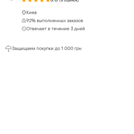
(6 оценок)
Киев
92% выполненных заказов
Отвечает в течение 3 дней
Защищаем покупки до 1 000 грн