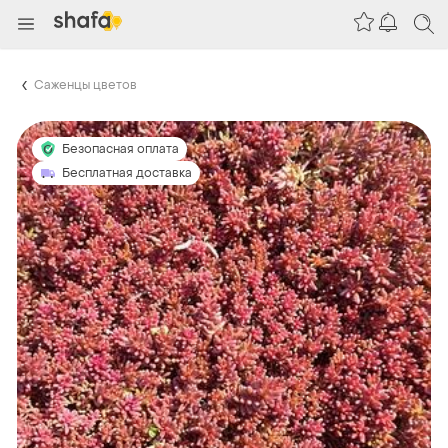
Саженцы цветов
Безопасная оплата
Бесплатная доставка