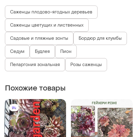
Саженцы плодово-ягодных деревьев
Саженцы цветущих и лиственных
Садовые и пляжные зонты
Бордюр для клумбы
Седум
Будлея
Пион
Пеларгония зональная
Розы саженцы
Похожие товары