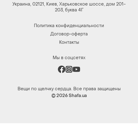
Украина, 02121, Киев, Харьковское шоссе, дом 201-
203, буква 4Г
Политика конфиденциальности
Договор-оферта
Контакты
Мы в соцсетях
Вещи по щелчку сердца. Все права защищены
© 2026
Shafa.ua