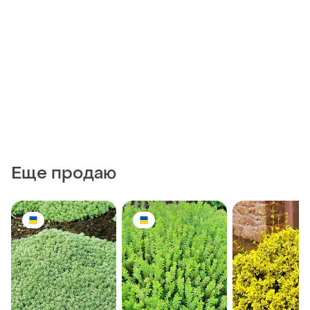
Еще продаю