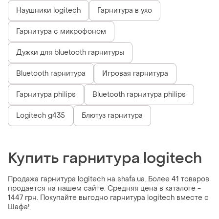
Наушники logitech
Гарнитура в ухо
Гарнитура с микрофоном
Дужки для bluetooth гарнитуры
Bluetooth гарнитура
Игровая гарнитура
Гарнитура philips
Bluetooth гарнитура philips
Logitech g435
Блютуз гарнитура
Купить гарнитура logitech
Продажа гарнитура logitech на shafa.ua. Более 41 товаров
продается на нашем сайте. Средняя цена в каталоге -
1447 грн. Покупайте выгодно гарнитура logitech вместе с
Шафа!