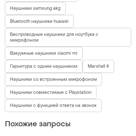
Наушники samsung akg
Bluetooth наушники huawei
Беспроводные наушники для ноутбука с
микрофоном
Вакуумные наушники xiaomi mi
Гарнитура с одним наушником
Marshall 4
Наушники со встроенным микрофоном
Наушники совместимые с Playstation
Наушники с функцией ответа на звонок
Похожие запросы