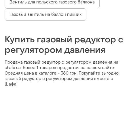
Вентиль для польского газового баллона
Газовый вентиль на баллон пикник
Купить газовый редуктор с
регулятором давления
Продажа газовый редуктор с регулятором давления на
shafa.ua. Более 1 товаров продается на нашем сайте.
Средняя цена в каталоге - 380 грн. Покупайте выгодно
газовый редуктор с регулятором давления вместе с
Шафа!