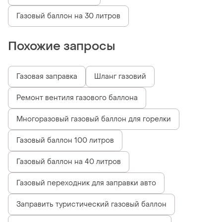
Газовый баллон на 30 литров
Похожие запросы
Газовая заправка
Шланг газовий
Ремонт вентиля газового баллона
Многоразовый газовый баллон для горелки
Газовый баллон 100 литров
Газовый баллон на 40 литров
Газовый переходник для заправки авто
Заправить туристический газовый баллон