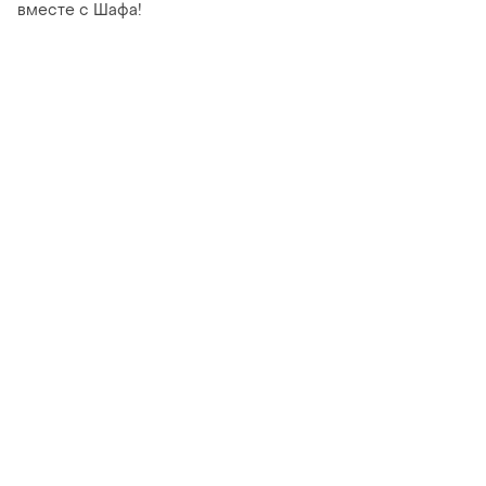
вместе с Шафа!