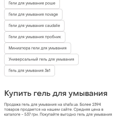
Гели для умывание роше
Гели для умывания novage
Гели для умывания caudalie
Гели для умывания пробник
Миниатюра гели для умывания
Универсальный гель для умывания
Гель для умывания 3в1
Купить гель для умывания
Продажа гель для умывания на shafa.ua. Более 2394
товаров продается на нашем сайте. Средняя цена в
каталоге - 537 грн. Покупайте выгодно гель для умывания