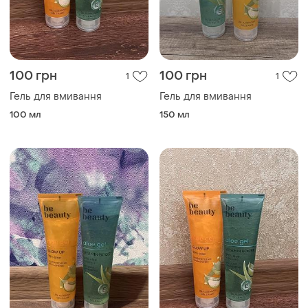
100 грн
100 грн
1
1
Гель для вмивання
Гель для вмивання
100 мл
150 мл