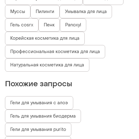
Муссы
Пилинги
Умывалка для лица
Гель cosrx
Пенк
Panoxyl
Корейская косметика для лица
Профессиональная косметика для лица
Натуральная косметика для лица
Похожие запросы
Гели для умывания с алоэ
Гель для умывания биодерма
Гели для умывания purito