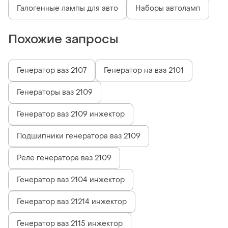
Галогенные лампы для авто
Наборы автоламп
Похожие запросы
Генератор ваз 2107
Генератор на ваз 2101
Генераторы ваз 2109
Генератор ваз 2109 инжектор
Подшипники генератора ваз 2109
Реле генератора ваз 2109
Генератор ваз 2104 инжектор
Генератор ваз 21214 инжектор
Генератор ваз 2115 инжектор