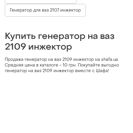
Генератор для ваз 2107 инжектор
Купить генератор на ваз
2109 инжектор
Продажа генератор на ваз 2109 инжектор на shafa.ua.
Средняя цена в каталоге - 10 грн. Покупайте выгодно
генератор на ваз 2109 инжектор вместе с Шафа!