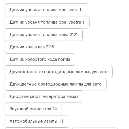
Датчик уровня топлива opel astra f
Датчик уровня топлива opel vectra a
Датчик уровня топлива нива 2121
Датчик холла ваз 2115
Датчик холостого хода honda
Двухконтактные светодиодные лампы для авто
Двухцветные светодиодные лампы для авто
Диодный мост генератора камаз
Звуковой сигнал газ 24
Автомобильные лампы H1