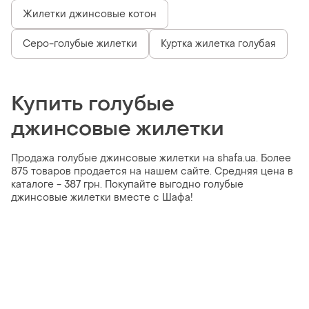
Жилетки джинсовые котон
Серо-голубые жилетки
Куртка жилетка голубая
Купить голубые
джинсовые жилетки
Продажа голубые джинсовые жилетки на shafa.ua. Более
875 товаров продается на нашем сайте. Средняя цена в
каталоге - 387 грн. Покупайте выгодно голубые
джинсовые жилетки вместе с Шафа!