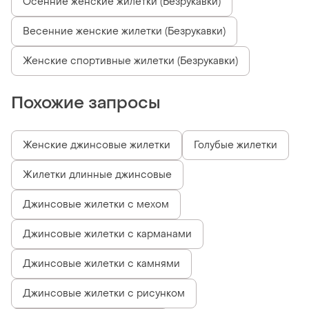
Осенние женские жилетки (Безрукавки)
Весенние женские жилетки (Безрукавки)
Женские спортивные жилетки (Безрукавки)
Похожие запросы
Женские джинсовые жилетки
Голубые жилетки
Жилетки длинные джинсовые
Джинсовые жилетки с мехом
Джинсовые жилетки с карманами
Джинсовые жилетки с камнями
Джинсовые жилетки с рисунком