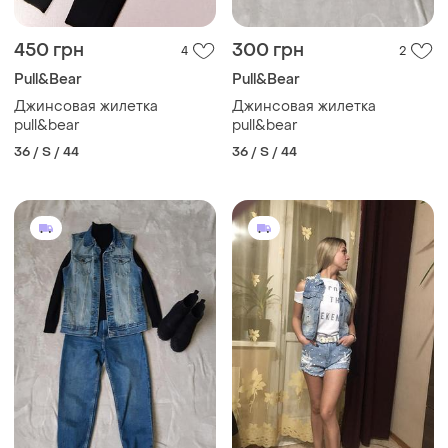
450 грн
300 грн
4
2
Pull&Bear
Pull&Bear
Джинсовая жилетка
Джинсовая жилетка
pull&bear
pull&bear
36 / S / 44
36 / S / 44