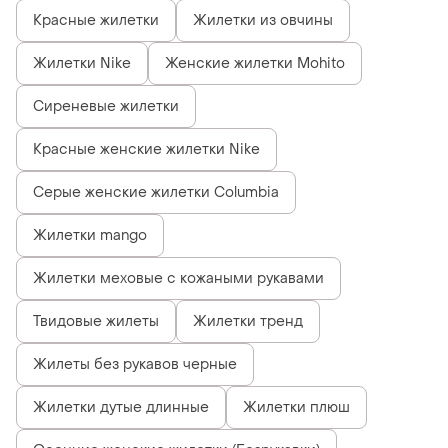
Красные жилетки
Жилетки из овчины
Жилетки Nike
Женские жилетки Mohito
Сиреневые жилетки
Красные женские жилетки Nike
Серые женские жилетки Columbia
Жилетки mango
Жилетки меховые с кожаными рукавами
Твидовые жилеты
Жилетки тренд
Жилеты без рукавов черные
Жилетки дутые длинные
Жилетки плюш