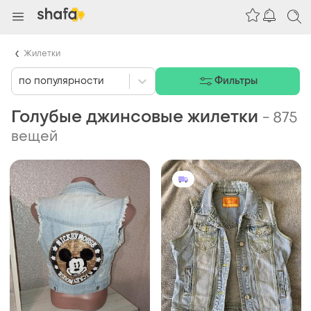
Жилетки
по популярности
Фильтры
Голубые джинсовые жилетки
-
875
вещей