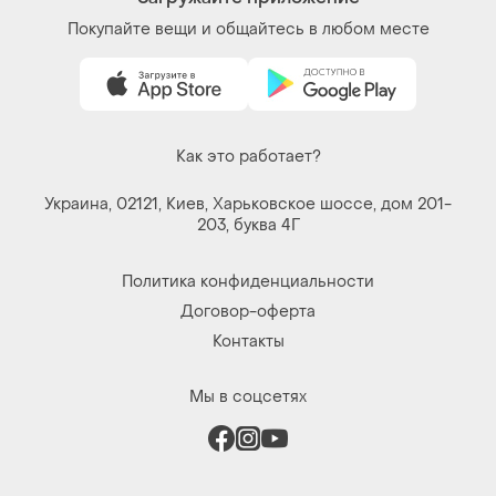
Покупайте вещи и общайтесь в любом месте
Как это работает?
Украина, 02121, Киев, Харьковское шоссе, дом 201-
203, буква 4Г
Политика конфиденциальности
Договор-оферта
Контакты
Мы в соцсетях