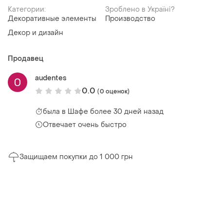
Категории:
Зроблено в Україні?
Декоративные элементы
Производство
Декор и дизайн
Продавец
audentes
0.0
(0 оценок)
была
в Шафе более 30 дней назад
Отвечает очень быстро
Защищаем покупки до 1 000 грн