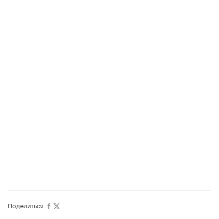
Поделиться: