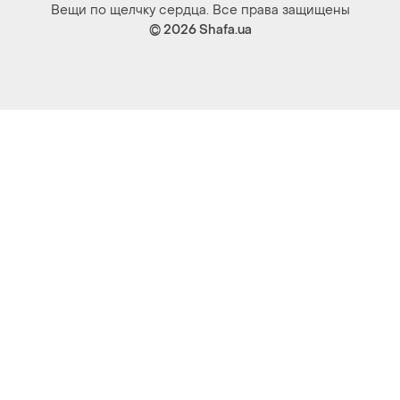
Вещи по щелчку сердца. Все права защищены
© 2026
Shafa.ua