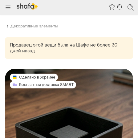
Декоративные элементы
Продавец этой вещи
была
на Шафе не более 30
дней назад
Сделано в Украине
Бесплатная доставка SMART