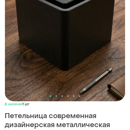
В наличии
1 шт
Петельница современная
дизайнерская металлическая