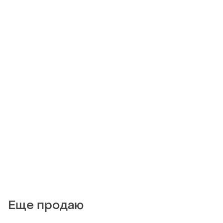
Еще продаю