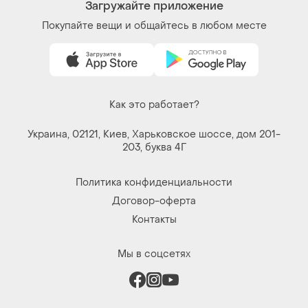
Как это работает?
Украина, 02121, Киев, Харьковское шоссе, дом 201-
203, буква 4Г
Политика конфиденциальности
Договор-оферта
Контакты
Мы в соцсетях
Вещи по щелчку сердца. Все права защищены
© 2026
Shafa.ua