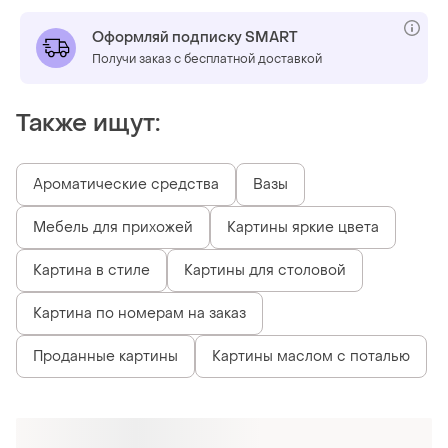
Оформляй подписку SMART
Получи заказ с бесплатной доставкой
Также ищут:
Ароматические средства
Вазы
Мебель для прихожей
Картины яркие цвета
Картина в стиле
Картины для столовой
Картина по номерам на заказ
Проданные картины
Картины маслом с поталью
Похожие товары