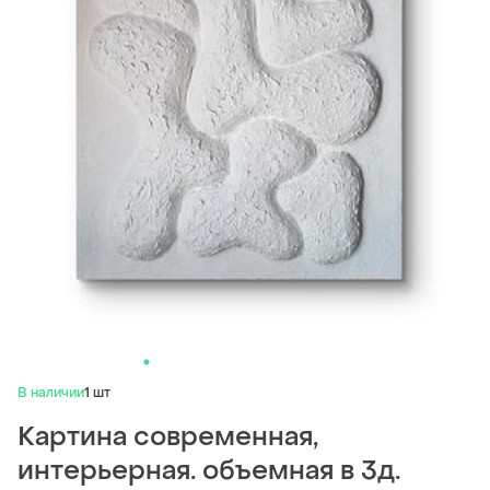
В наличии
1 шт
Картина современная,
интерьерная. объемная в 3д.