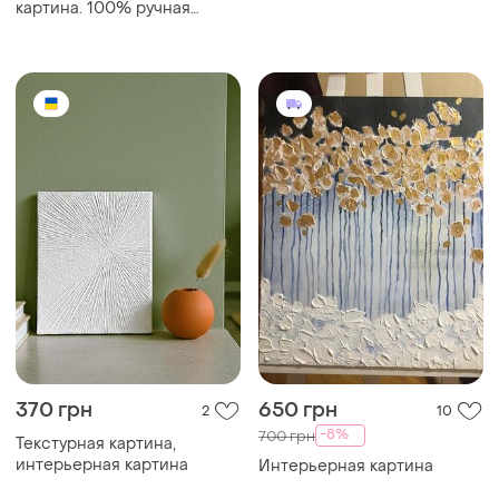
370 грн
650 грн
2
10
-8%
700 грн
Текстурная картина,
интерьерная картина
Интерьерная картина