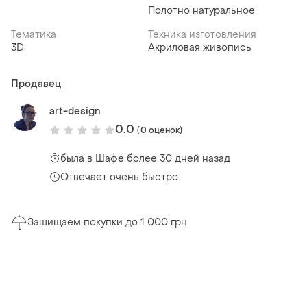
Полотно натуральное
Тематика
Техника изготовления
3D
Акриловая живопись
Продавец
art-design
0.0
(0 оценок)
была
в Шафе более 30 дней назад
Отвечает очень быстро
Защищаем покупки до 1 000 грн