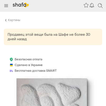
Картины
Продавец этой вещи
была
на Шафе не более 30
дней назад
Безопасная оплата
Сделано в Украине
Бесплатная доставка SMART