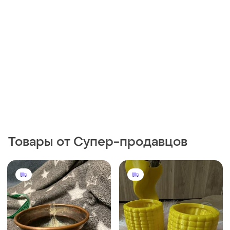
Товары от Супер-продавцов