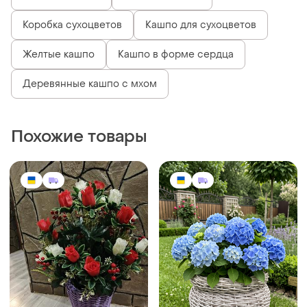
Коробка сухоцветов
Кашпо для сухоцветов
Желтые кашпо
Кашпо в форме сердца
Деревянные кашпо с мхом
Похожие товары