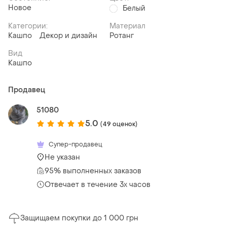
Новое
Белый
Категории:
Материал
Кашпо
Декор и дизайн
Ротанг
Вид
Кашпо
Продавец
51080
5.0
(49 оценок)
Супер-продавец
Не указан
95% выполненных заказов
Отвечает в течение 3х часов
Защищаем покупки до 1 000 грн