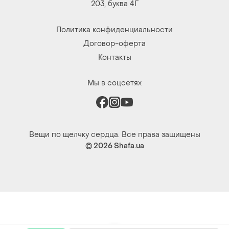
203, буква 4Г
Политика конфиденциальности
Договор-оферта
Контакты
Мы в соцсетях
Вещи по щелчку сердца. Все права защищены
© 2026
Shafa.ua