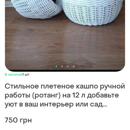
В наличии
1 шт
Стильное плетеное кашпо ручной
работы (ротанг) на 12 л добавьте
уют в ваш интерьер или сад...
750 грн