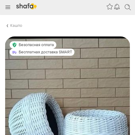
Кашпо
Безопасная оплата
Бесплатная доставка SMART