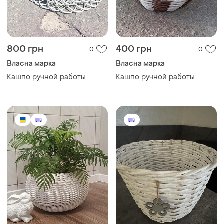
800 грн
400 грн
0
0
Власна марка
Власна марка
Кашпо ручной работы
Кашпо ручной работы