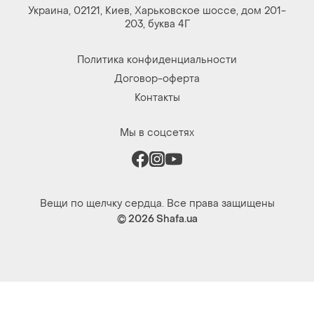
Украина, 02121, Киев, Харьковское шоссе, дом 201-
203, буква 4Г
Политика конфиденциальности
Договор-оферта
Контакты
Мы в соцсетях
Вещи по щелчку сердца. Все права защищены
© 2026
Shafa.ua