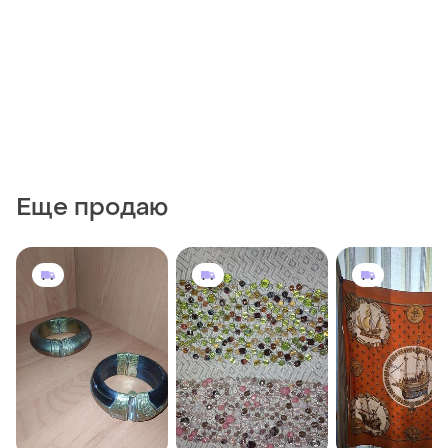
Еще продаю