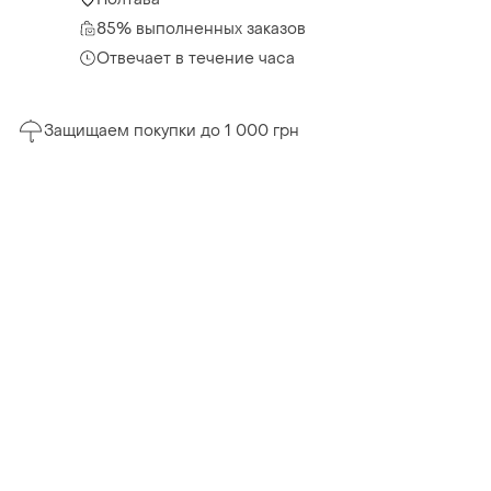
85% выполненных заказов
Отвечает в течение часа
Защищаем покупки до 1 000 грн