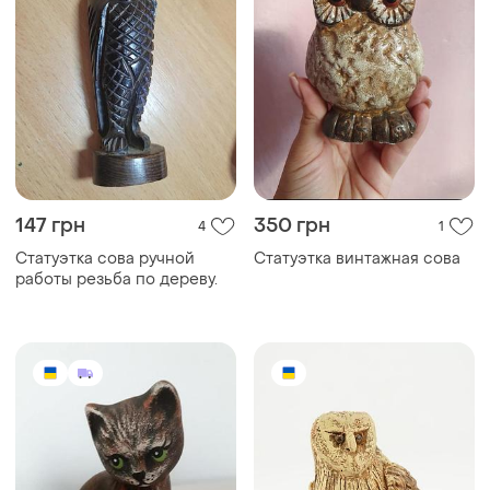
147 грн
350 грн
4
1
Статуэтка сова ручной
Статуэтка винтажная сова
работы резьба по дереву.