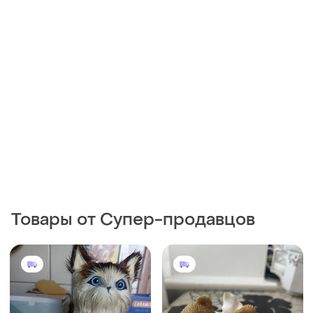
Товары от Супер-продавцов