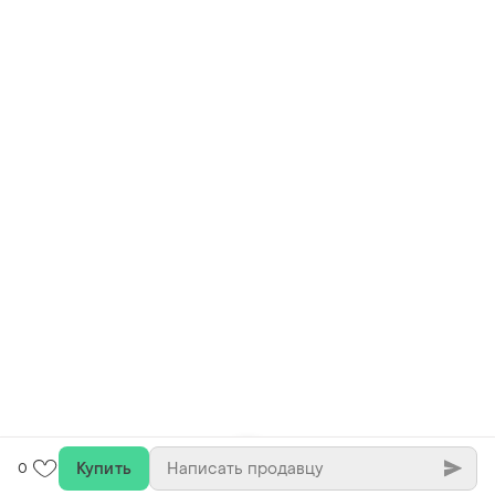
Купить
0