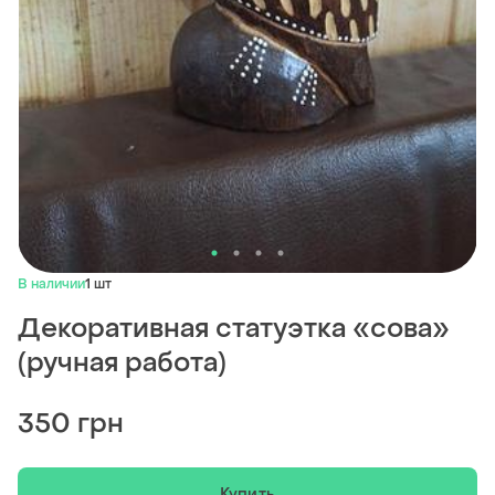
В наличии
1 шт
Декоративная статуэтка «сова»
(ручная работа)
350 грн
Купить