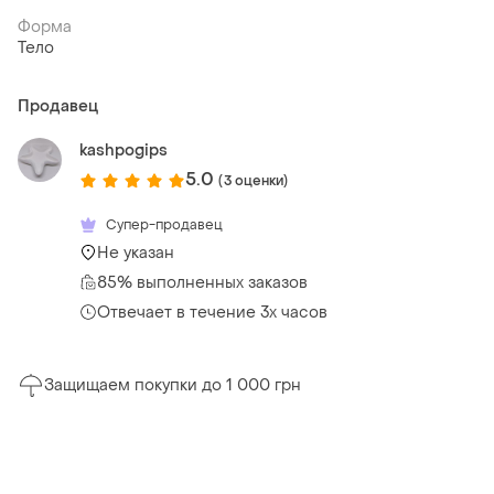
Форма
Тело
Продавец
kashpogips
5.0
(3 оценки)
Супер-продавец
Не указан
85% выполненных заказов
Отвечает в течение 3х часов
Защищаем покупки до 1 000 грн