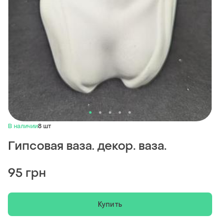
В наличии
8 шт
Гипсовая ваза. декор. ваза.
95 грн
Купить