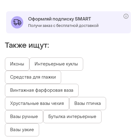
Оформляй подписку SMART
Получи заказ с бесплатной доставкой
Также ищут:
Иконы
Интерьерные куклы
Средства для глажки
Винтажная фарфоровая ваза
Хрустальные вазы чехия
Вазы птичка
Вазы ручные
Бутылка интерьерные
Вазы узкие