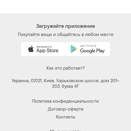
Загружайте приложение
Покупайте вещи и общайтесь в любом месте
Как это работает?
Украина, 02121, Киев, Харьковское шоссе, дом 201-
203, буква 4Г
Политика конфиденциальности
Договор-оферта
Контакты