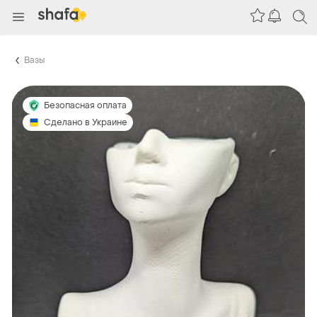
Вазы
Безопасная оплата
Сделано в Украине