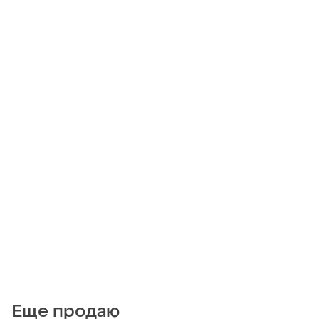
Еще продаю