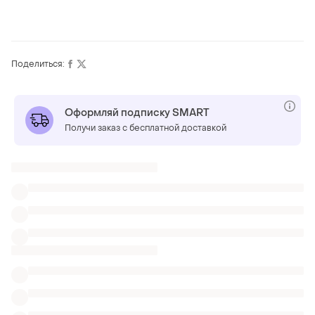
Поделиться:
Оформляй подписку SMART
Получи заказ с бесплатной доставкой
ТОП объявлений
TOP
TOP