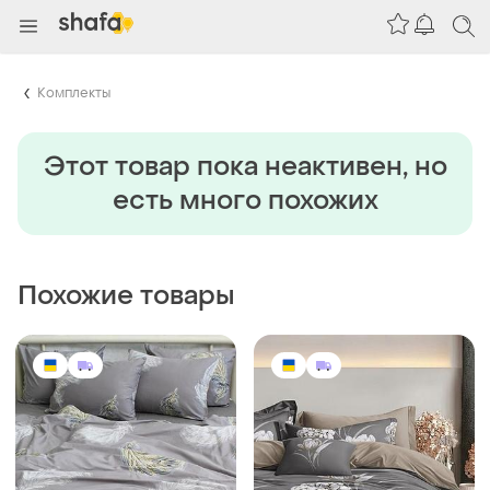
Комплекты
Этот товар пока неактивен, но
есть много похожих
Похожие товары