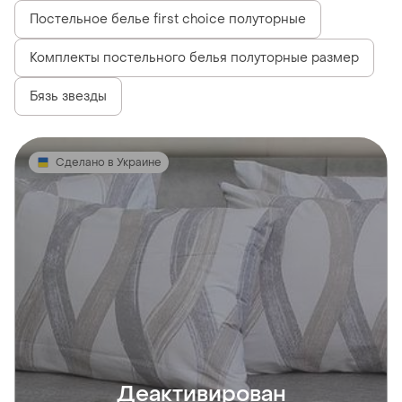
Постельное белье first choice полуторные
Комплекты постельного белья полуторные размер
Бязь звезды
Сделано в Украине
Деактивирован