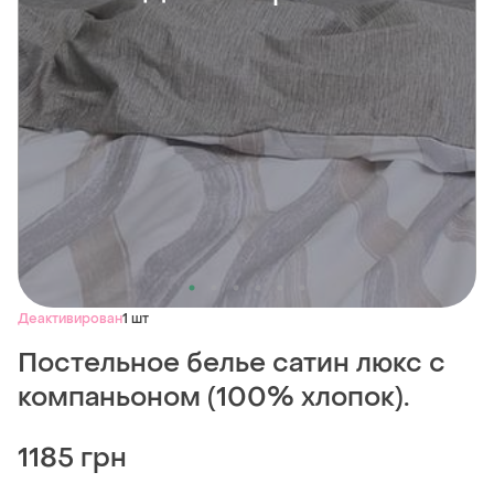
Деактивирован
1 шт
Постельное белье сатин люкс с
компаньоном (100% хлопок).
1185 грн