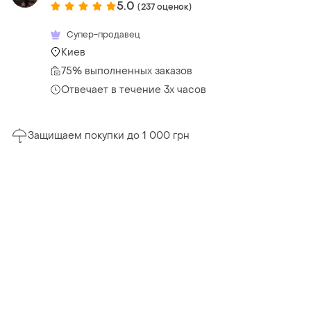
5.0
(237 оценок)
Супер-продавец
Киев
75% выполненных заказов
Отвечает в течение 3х часов
Защищаем покупки до 1 000 грн