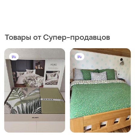
Товары от Супер-продавцов