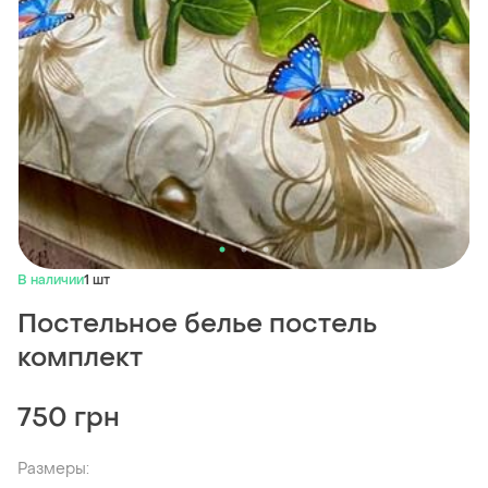
В наличии
1 шт
Постельное белье постель
комплект
750 грн
Размеры: