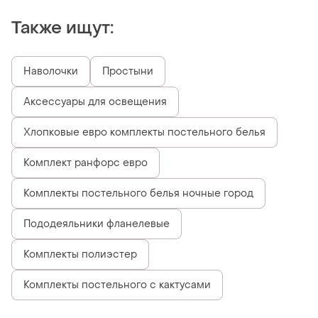
Также ищут:
Наволочки
Простыни
Аксессуары для освещения
Хлопковые евро комплекты постельного белья
Комплект ранфорс евро
Комплекты постельного белья ночные город
Пододеяльники фланелевые
Комплекты полиэстер
Комплекты постельного с кактусами