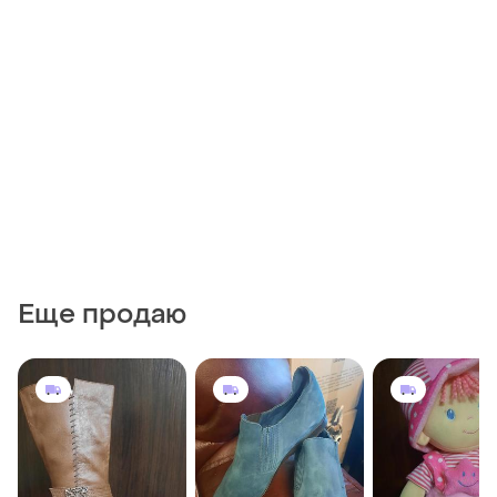
Еще продаю