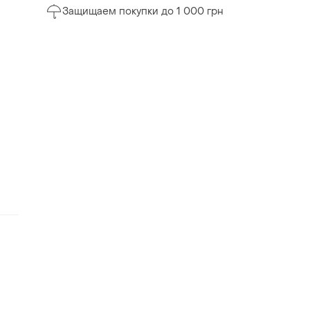
Защищаем покупки до 1 000 грн