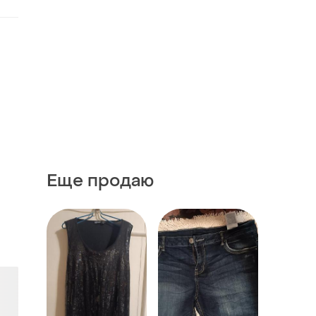
Еще продаю