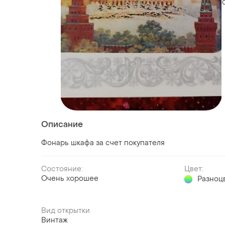
Описание
Фонарь шкафа за счет покупателя
Состояние:
Цвет:
Очень хорошее
Разноц
Вид открытки
Винтаж