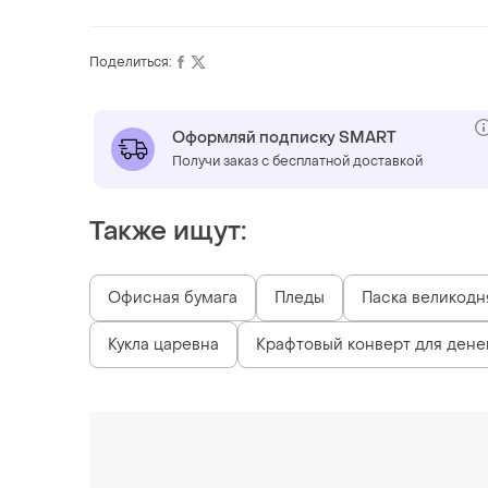
Поделиться:
Оформляй подписку SMART
Получи заказ с бесплатной доставкой
Также ищут:
Офисная бумага
Пледы
Паска великодн
Кукла царевна
Крафтовый конверт для дене