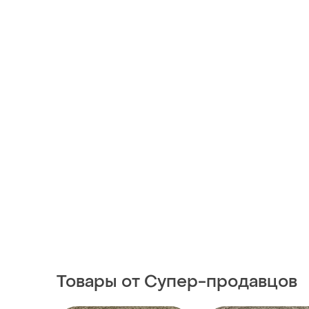
Товары от Супер-продавцов