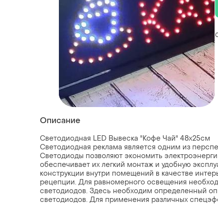
Описание
Светодиодная LED Вывеска "Кофе Чай" 48х25см
Светодиодная реклама является одним из перспе
Светодиоды позволяют экономить электроэнерги
обеспечивает их легкий монтаж и удобную экспл
конструкции внутри помещений в качестве интерь
рецепции. Для равномерного освещения необход
светодиодов. Здесь необходим определенный оп
светодиодов. Для применения различных спецэфф