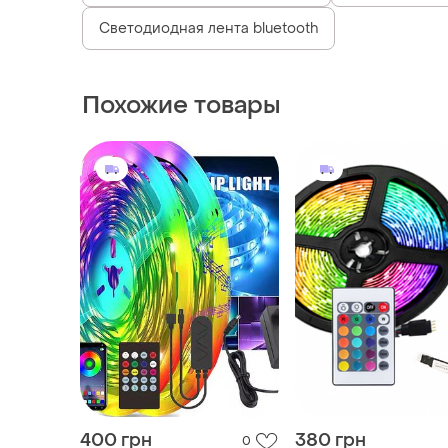
Светодиодная лента bluetooth
Похожие товары
400 грн
380 грн
0