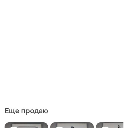
Еще продаю