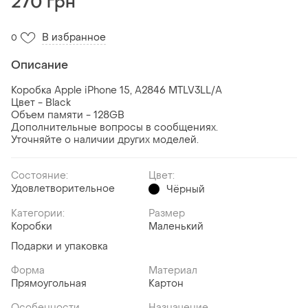
270 грн
В избранное
0
Описание
Коробка Apple iPhone 15, A2846 MTLV3LL/A
Цвет - Black
Объем памяти - 128GB
Дополнительные вопросы в сообщениях.
Уточняйте о наличии других моделей.
Состояние:
Цвет:
Удовлетворительное
Чёрный
Категории:
Размер
Коробки
Маленький
Подарки и упаковка
Форма
Материал
Прямоугольная
Картон
Особенности
Назначение