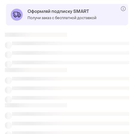
Оформляй подписку SMART
Получи заказ с бесплатной доставкой
ТОП объявлений
TOP
TOP