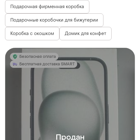
Подарочная фирменная коробка
Подарочные коробочки для бижутерии
Коробка с окошком
Домик для конфет
Безопасная оплата
Бесплатная доставка SMART
Продан