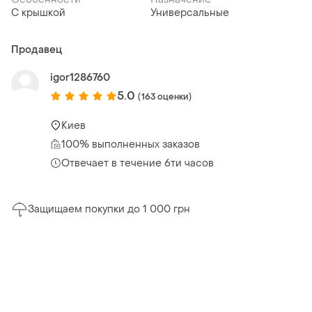
С крышкой
Универсальные
Продавец
igor1286760
5.0
(163 оценки)
Киев
100% выполненных заказов
Отвечает в течение 6ти часов
Защищаем покупки до 1 000 грн