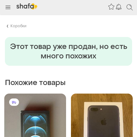
Коробки
Этот товар уже продан, но есть
много похожих
Похожие товары