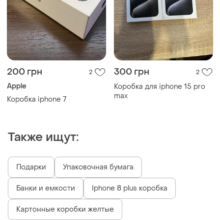
200 грн
300 грн
2
2
Apple
Коробка для iphone 15 pro
max
Коробка iphone 7
Также ищут:
Подарки
Упаковочная бумага
Банки и емкости
Iphone 8 plus коробка
Картонные коробки желтые