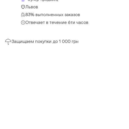
Львов
83% выполненных заказов
Отвечает в течение 6ти часов
Защищаем покупки до 1 000 грн