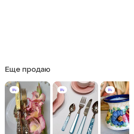
Еще продаю