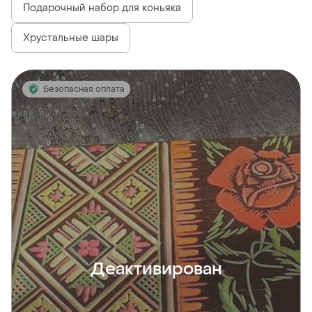
Подарочный набор для коньяка
Хрустальные шары
Безопасная оплата
Деактивирован