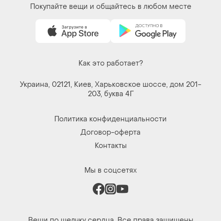
Покупайте вещи и общайтесь в любом месте
Как это работает?
Украина, 02121, Киев, Харьковское шоссе, дом 201-
203, буква 4Г
Политика конфиденциальности
Договор-оферта
Контакты
Мы в соцсетях
Вещи по щелчку сердца. Все права защищены