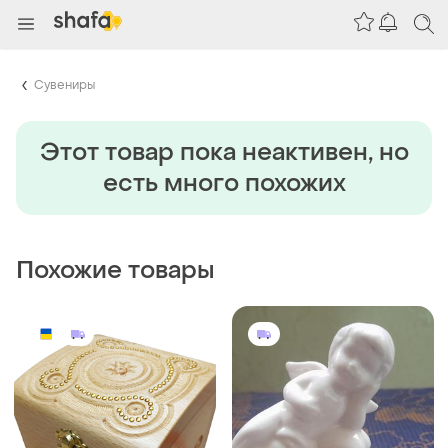
Сувениры
Этот товар пока неактивен, но
есть много похожих
Похожие товары