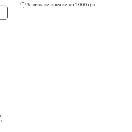
Защищаем покупки до 1 000 грн
.
т