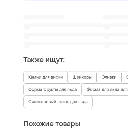
Также ищут:
Камни для виски
Шейкеры
Оливки
Форма фрукты для льда
Форма для льда для
Силиконовый лоток для льда
Похожие товары