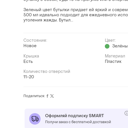
Зеленый цвет бутылки придает ей яркий и совре
500 мл идеально подходит для ежедневного испо
утоления жажды. Бутыл...
Состояние:
Цвет:
Новое
Зелёны
Крышка
Материал
Есть
Пластик
Количество отверстий
11-20
Поделиться:
Оформляй подписку SMART
Получи заказ с бесплатной доставкой