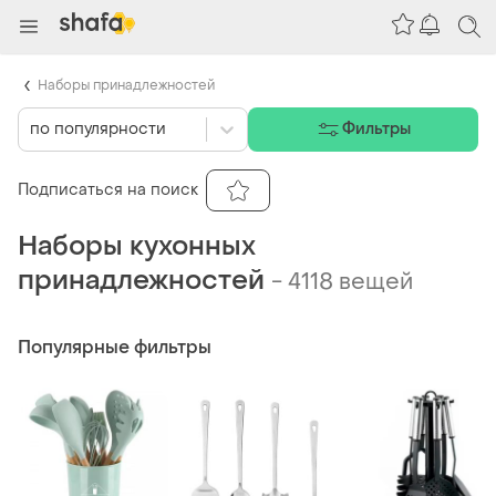
Наборы принадлежностей
по популярности
Фильтры
Подписаться на поиск
Наборы кухонных
принадлежностей
-
4118 вещей
Популярные фильтры