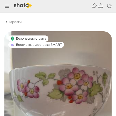
Тарелки
Безопасная оплата
Бесплатная доставка SMART