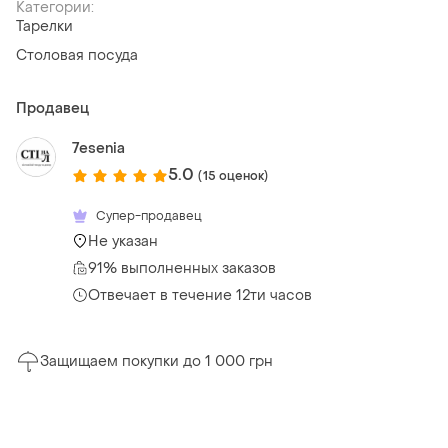
Категории:
Тарелки
Столовая посуда
Продавец
7esenia
5.0
(15 оценок)
Супер-продавец
Не указан
91% выполненных заказов
Отвечает в течение 12ти часов
Защищаем покупки до 1 000 грн