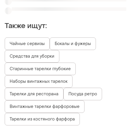
Тарелки из костяного фарфора
Похожие товары