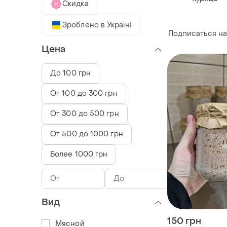
Скидка
Зроблено в Україні
Подписаться на
Цена
До 100 грн
От 100 до 300 грн
От 300 до 500 грн
От 500 до 1000 грн
Более 1000 грн
Вид
150 грн
Мясной