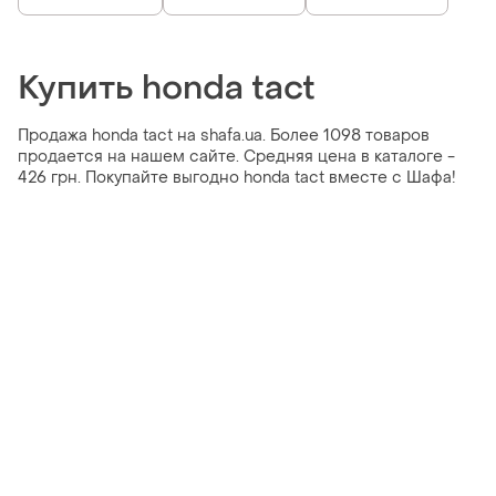
Купить honda tact
Продажа honda tact на shafa.ua. Более 1098 товаров
продается на нашем сайте. Средняя цена в каталоге -
426 грн. Покупайте выгодно honda tact вместе с Шафа!