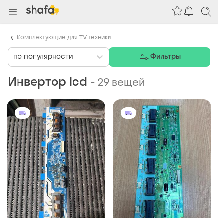
Комплектующие для TV техники
по популярности
Фильтры
Инвертор lcd
-
29 вещей