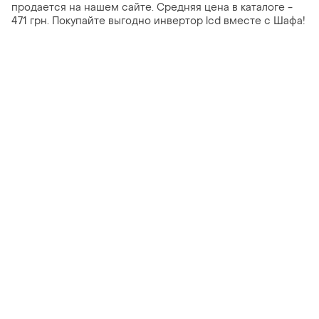
продается на нашем сайте. Средняя цена в каталоге -
471 грн. Покупайте выгодно инвертор lcd вместе с Шафа!