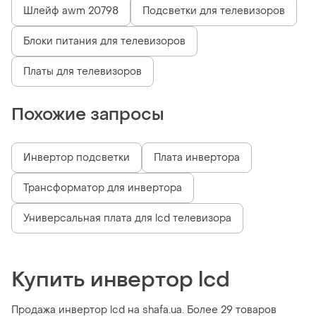
Шлейф awm 20798
Подсветки для телевизоров
Блоки питания для телевизоров
Платы для телевизоров
Похожие запросы
Инвертор подсветки
Плата инвертора
Трансформатор для инвертора
Универсальная плата для lcd телевизора
Купить инвертор lcd
Продажа инвертор lcd на shafa.ua. Более 29 товаров