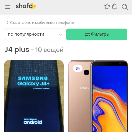
Смартфоны и мобильные телефоны
по популярности
Фильтры
J4 plus
-
10 вещей