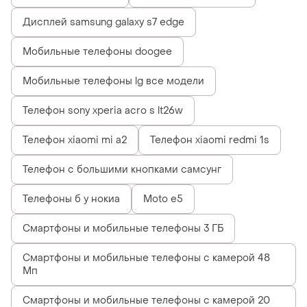
Дисплей samsung galaxy s7 edge
Мобильные телефоны doogee
Мобильные телефоны lg все модели
Телефон sony xperia acro s lt26w
Телефон xiaomi mi a2
Телефон xiaomi redmi 1s
Телефон с большими кнопками самсунг
Телефоны б у нокиа
Moto e5
Смартфоны и мобильные телефоны 3 ГБ
Смартфоны и мобильные телефоны с камерой 48
Мп
Смартфоны и мобильные телефоны с камерой 20