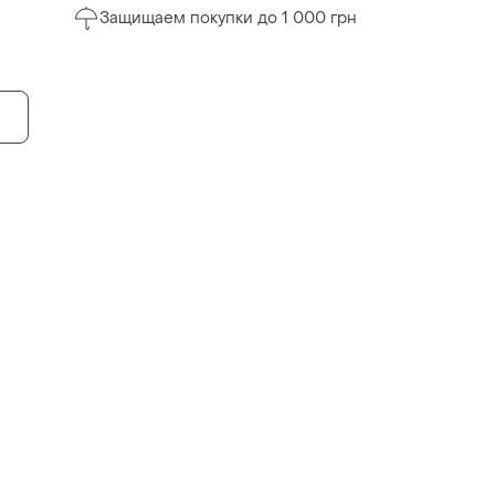
Защищаем покупки до 1 000 грн