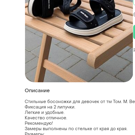
Описание
Стильные босоножки для девочек от тм Том. М. Ве
Фиксация на 2 липучки.
Легкие и удобные.
Качество отличное.
Рекомендую!
Замеры выполнены по стельке от края до края.
Размеры: