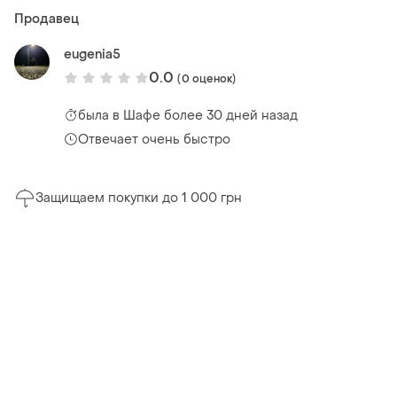
Продавец
eugenia5
0.0
(0 оценок)
была
в Шафе более 30 дней назад
Отвечает очень быстро
Защищаем покупки до 1 000 грн