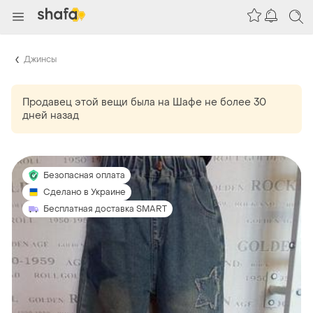
Джинсы
Продавец этой вещи
была
на Шафе не более 30
дней назад
Безопасная оплата
Сделано в Украине
Бесплатная доставка SMART