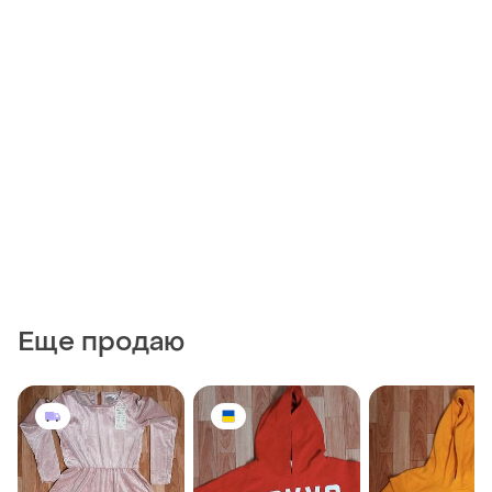
Еще продаю