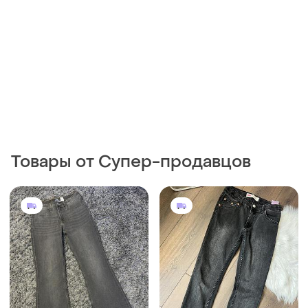
Товары от Супер-продавцов