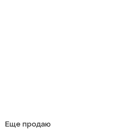
Еще продаю