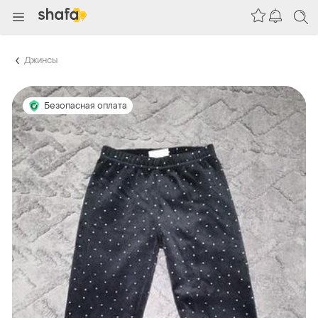
Джинсы
Безопасная оплата