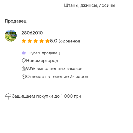
Штаны, джинсы, лосины
Продавец
28062010
5.0
(62 оценки)
Супер-продавец
Новомиргород
93% выполненных заказов
Отвечает в течение 3х часов
Защищаем покупки до 1 000 грн