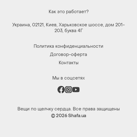
Как это работает?
Украина, 02121, Киев, Харьковское шоссе, дом 201-
203, буква 4Г
Политика конфиденциальности
Договор-оферта
Контакты
Мы в соцсетях
Вещи по щелчку сердца. Все права защищены
© 2026
Shafa.ua