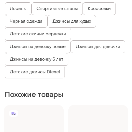
Лосины
Спортивные штаны
Кроссовки
Черная одежда
Джинсы для худых
Детские скинни сердечки
Джинсы на девочку новые
Джинсы для девочки
Джинсы на девочку 5 лет
Детские джинсы Diesel
Похожие товары