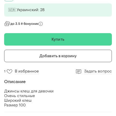
🇺🇦 Украинский: 28
до 3.5 ₴ бонусних
Купить
Добавить в корзину
В избранное
Задать вопрос
1
Описание
Джинсы клеш для девочки
Очень стильные
Широкий клеш
Размер 100