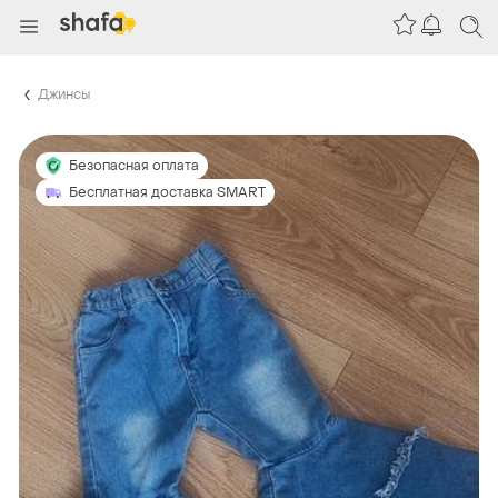
Джинсы
Безопасная оплата
Бесплатная доставка SMART