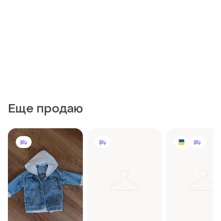
Еще продаю