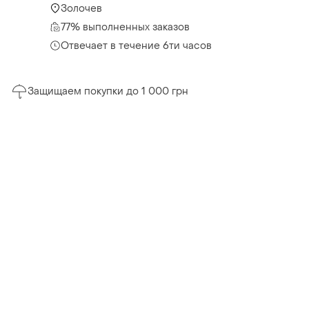
Золочев
77% выполненных заказов
Отвечает в течение 6ти часов
Защищаем покупки до 1 000 грн