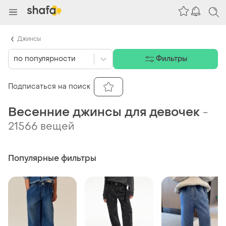
Джинсы
по популярности
Фильтры
Подписаться на поиск
Весенние джинсы для девочек
-
21566 вещей
Популярные фильтры