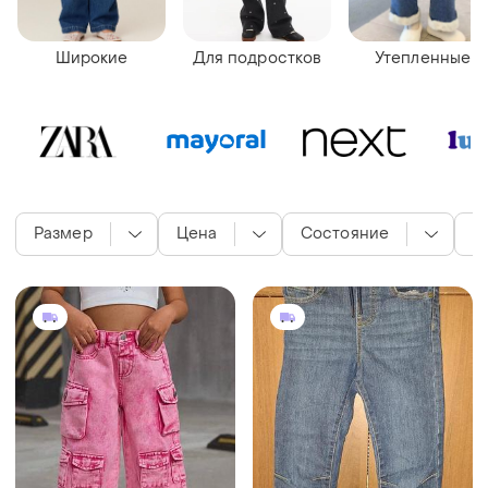
Широкие
Для подростков
Утепленные
Размер
Цена
Состояние
Ц