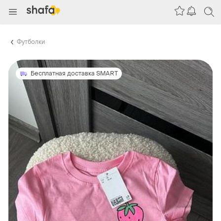
Футболки
Бесплатная доставка SMART