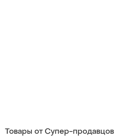
Товары от Супер-продавцов