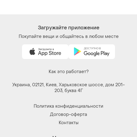
Загружайте приложение
Покупайте вещи и общайтесь в любом месте
Как это работает?
Украина, 02121, Киев, Харьковское шоссе, дом 201-
203, буква 4Г
Политика конфиденциальности
Договор-оферта
Контакты