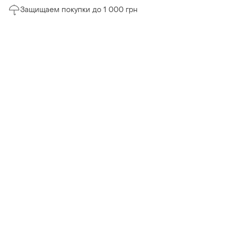
Защищаем покупки до 1 000 грн