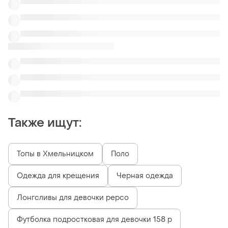
Также ищут:
Топы в Хмельницком
Поло
Одежда для крещения
Черная одежда
Лонгсливы для девочки pepco
Футболка подростковая для девочки 158 р