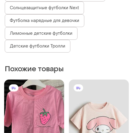
Солнцезащитные футболки Next
Футболка нарядные для девочки
Лимонные детские футболки
Детские футболки Тролли
Похожие товары