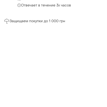
Отвечает в течение 3х часов
Защищаем покупки до 1 000 грн