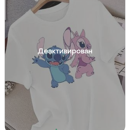
Деактивирован