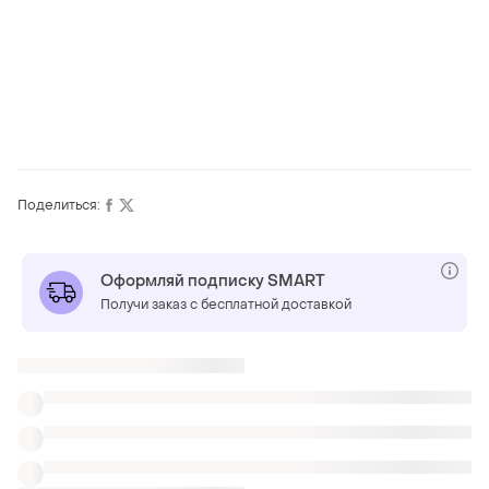
Поделиться:
Оформляй подписку SMART
Получи заказ с бесплатной доставкой
ТОП объявлений
TOP
TOP