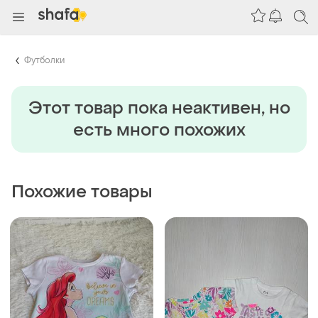
Футболки
Этот товар пока неактивен, но
есть много похожих
Похожие товары