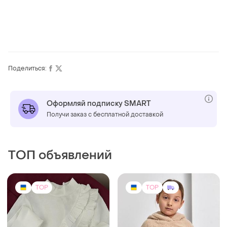
Поделиться:
Оформляй подписку SMART
Получи заказ с бесплатной доставкой
ТОП объявлений
TOP
TOP