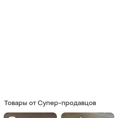
Товары от Супер-продавцов