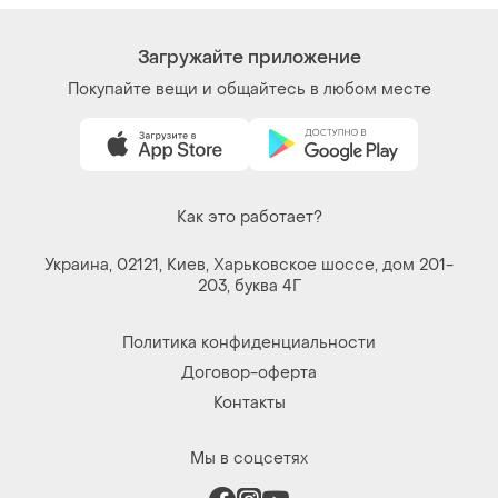
Загружайте приложение
Покупайте вещи и общайтесь в любом месте
Как это работает?
Украина, 02121, Киев, Харьковское шоссе, дом 201-
203, буква 4Г
Политика конфиденциальности
Договор-оферта
Контакты
Мы в соцсетях