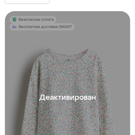
Безопасная оплата
Бесплатная доставка SMART
Деактивирован