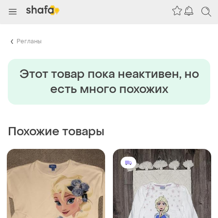
Регланы
Этот товар пока неактивен, но
есть много похожих
Похожие товары