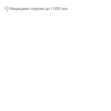
Защищаем покупки до 1 000 грн