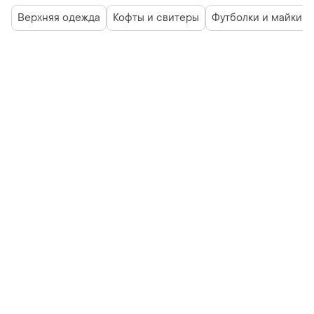
Верхняя одежда
Кофты и свитеры
Футболки и майки