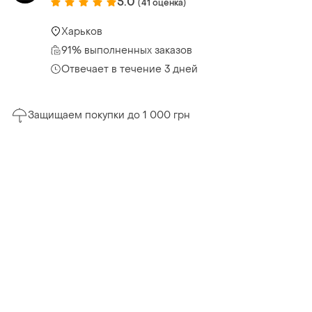
5.0
(41 оценка)
Харьков
91% выполненных заказов
Отвечает в течение 3 дней
Защищаем покупки до 1 000 грн