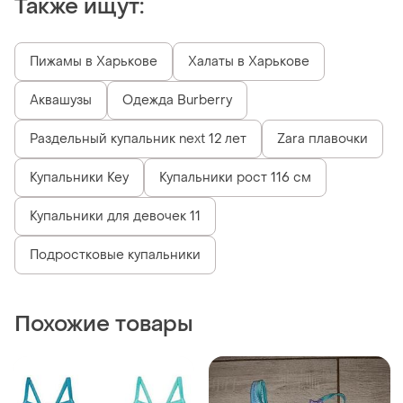
Также ищут:
Пижамы в Харькове
Халаты в Харькове
Аквашузы
Одежда Burberry
Раздельный купальник next 12 лет
Zara плавочки
Купальники Key
Купальники рост 116 см
Купальники для девочек 11
Подростковые купальники
Похожие товары