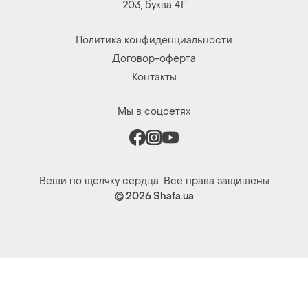
203, буква 4Г
Политика конфиденциальности
Договор-оферта
Контакты
Мы в соцсетях
Вещи по щелчку сердца. Все права защищены
© 2026
Shafa.ua