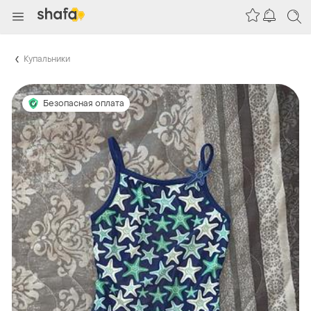
Купальники
Безопасная оплата