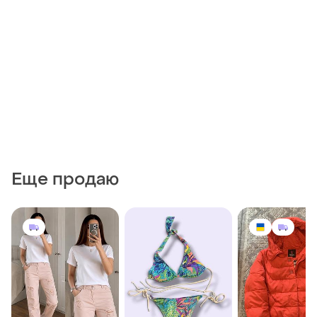
Еще продаю