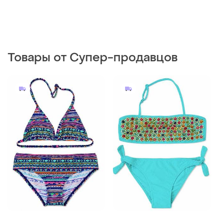
Товары от Супер-продавцов