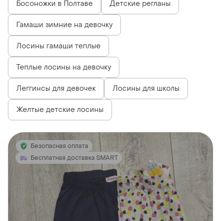
Босоножки в Полтаве
Детские регланы
Гамаши зимние на девочку
Лосины гамаши теплые
Теплые лосины на девочку
Леггинсы для девочек
Лосины для школы
Желтые детские лосины
Безопасная оплата
Бесплатная доставка SMART