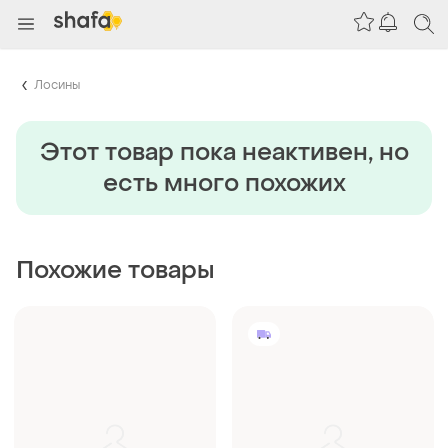
Лосины
Этот товар пока неактивен, но
есть много похожих
Похожие товары