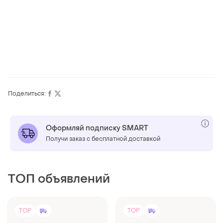
Поделиться:
Оформляй подписку SMART
Получи заказ с бесплатной доставкой
ТОП объявлений
TOP
TOP