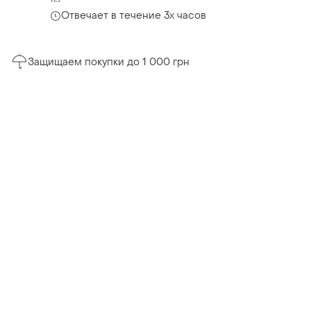
Отвечает в течение 3х часов
Защищаем покупки до 1 000 грн