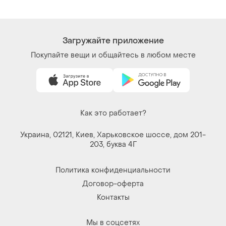
Загружайте приложение
Покупайте вещи и общайтесь в любом месте
Как это работает?
Украина, 02121, Киев, Харьковское шоссе, дом 201-
203, буква 4Г
Политика конфиденциальности
Договор-оферта
Контакты
Мы в соцсетях